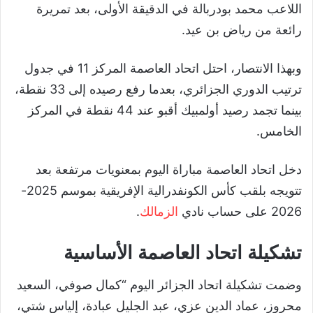
اللاعب محمد بودربالة في الدقيقة الأولى، بعد تمريرة
رائعة من رياض بن عيد.
وبهذا الانتصار، احتل اتحاد العاصمة المركز 11 في جدول
ترتيب الدوري الجزائري، بعدما رفع رصيده إلى 33 نقطة،
بينما تجمد رصيد أولمبيك أقبو عند 44 نقطة في المركز
الخامس.
دخل اتحاد العاصمة مباراة اليوم بمعنويات مرتفعة بعد
تتويجه بلقب كأس الكونفدرالية الإفريقية بموسم 2025-
2026 على حساب نادي
الزمالك
.
تشكيلة اتحاد العاصمة الأساسية
وضمت تشكيلة اتحاد الجزائر اليوم “كمال صوفي، السعيد
محروز، عماد الدين عزي، عبد الجليل عبادة، إلياس شتي،