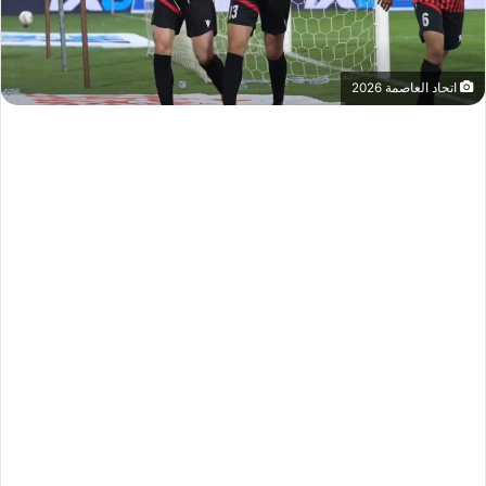
اتحاد العاصمة 2026