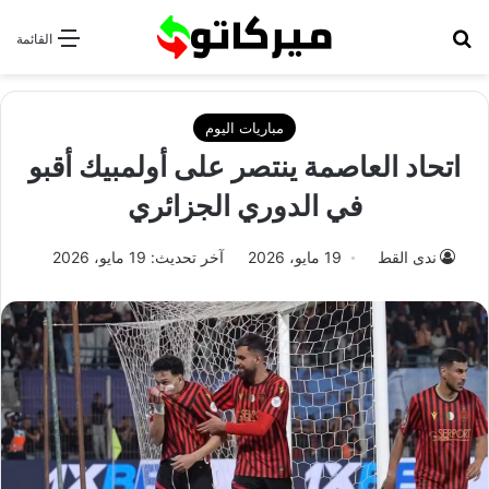
بحث عن
القائمة
مباريات اليوم
اتحاد العاصمة ينتصر على أولمبيك أقبو
في الدوري الجزائري
ندى القط
19 مايو، 2026
آخر تحديث: 19 مايو، 2026