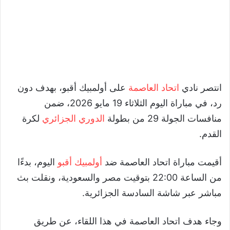
انتصر نادي
اتحاد العاصمة
على أولمبيك أقبو، بهدف دون
رد، في مباراة اليوم الثلاثاء 19 مايو 2026، ضمن
منافسات الجولة 29 من بطولة
الدوري الجزائري
لكرة
القدم.
أقيمت مباراة اتحاد العاصمة ضد
أولمبيك أقبو
اليوم، بدءًا
من الساعة 22:00 بتوقيت مصر والسعودية، ونقلت بث
مباشر عبر شاشة السادسة الجزائرية.
وجاء هدف اتحاد العاصمة في هذا اللقاء، عن طريق