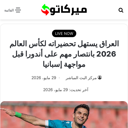
بحث عن
القائمة
LIVE NOW
العراق يستهل تحضيراته لكأس العالم
2026 بانتصار مهم على أندورا قبل
مواجهة إسبانيا
مركز البث المباشر
29 مايو، 2026
آخر تحديث: 29 مايو، 2026