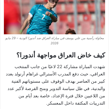
محاولة رأسية من علي يوسف في مباراة العراق ضد أندورا الودية – 29 مايو
2026
كيف خاض العراق مواجهة أندورا؟
شهدت المباراة مشاركة 22 لاعبًا من جانب المنتخب
العراقي، حيث دفع المدرب الأسترالي غراهام أرنولد بعدد
كبير من العناصر بهدف الوقوف على مستوياتهم الفنية
والبدنية، في ظل سياسة التدوير ومنح الفرصة لأكبر عدد
من اللاعبين خلال فترة الإعداد، خاصة بعد أيام من
التدريبات المكثفة داخل المعسكر.