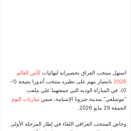
استهل منتخب العراق تحضيراته لنهائيات
كأس العالم
2026
بانتصار مهم على نظيره منتخب أندورا بنتيجة (1-
0)، في المباراة الودية التي جمعتهما على ملعب
“مونتيلفي” بمدينة جيرونا الإسبانية، ضمن
مباريات اليوم
الجمعة 29 مايو 2026.
وخاض المنتخب العراقي اللقاء في إطار المرحلة الأولى