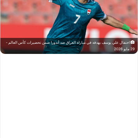
احتفال علي يوسف بهدفه في مباراة العراق ضد أندورا ضمن تحضيرات كأس العالم -
29 مايو 2026