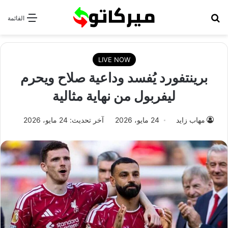
بحث عن
القائمة
LIVE NOW
برينتفورد يُفسد وداعية صلاح ويحرم
ليفربول من نهاية مثالية
مهاب زايد
24 مايو، 2026
آخر تحديث: 24 مايو، 2026