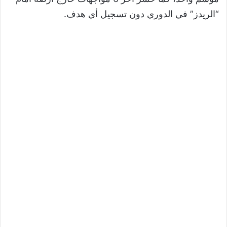
“الريدز” في الدوري دون تسجيل أي هدف.