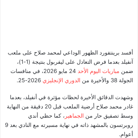
أفسد برينتفورد الظهور الوداعي لمحمد صلاح على ملعب
آنفيلد بعدما فرض التعادل على ليفربول بنتيجة (1-1)،
ضمن
مباريات اليوم الأحد
24 مايو 2026، في منافسات
الجولة 38 والأخيرة من
الدوري الإنجليزي
2026-25.
وشهدت الدقائق الأخيرة لحظات مؤثرة في أنفيلد، بعدما
غادر محمد صلاح أرضية الملعب قبل 20 دقيقة من النهاية
وسط تصفيق حار من
الجماهير
، كما حظي أندي
روبرتسون بالمشهد ذاته في نهاية مسيرته مع النادي بعد 9
أعوام.