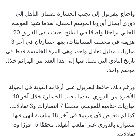
واحتاج ليفربول إلى تجنب الخسارة لضمان التأهل إلى
دوري أبطال أوروبا الموسم المقبل، بعدما شهد الموسم
الحالي تراجعًا واضحًا في النتائج، حيث تلقى الفريق 20
هزيمة في مختلف المسابقات، بينها خسارتان في آخر 3
مباريات مقابل تعادل واحد، وهي المرة الخامسة فقط في
تاريخ النادي التي يصل فيها إلى هذا العدد من الهزائم خلال
موسم واحد.
ورغم ذلك، حافظ ليفربول على أرقامه القوية في الجولة
الأخيرة من الدوري، بعدما تجنب الخسارة خلال آخر 10
مباريات ختامية للموسم، محققًا 7 انتصارات و3 تعادلات.
كما لم يتعرض لأي هزيمة في آخر 18 مناسبة أنهى فيها
مشواره بالدوري على ملعب أنفيلد، محققًا 15 فوزًا و3
تعادلات.