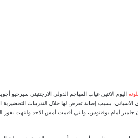
ونة
 الاسباني، بسبب إصابة تعرض لها خلال التدريبات التحضيرية 
جامبر أمام يوفنتوس، والتي أقيمت أمس الاحد وانتهت بفوز البر