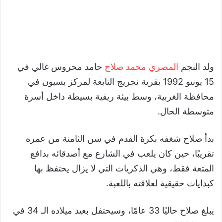
ولد النجم
المصري محمد صلاح
حامد محروس غالي في
15 يونيو 1992 بقرية نجريج التابعة لمركز بسيون في
محافظة الغربية، وسط بيئة ريفية بسيطة داخل أسرة
متوسطة الحال.
بدأ صلاح شغفه بكرة القدم في سن الثامنة من عمره
تقريبًا، حين كان يلعب في الشارع مع أصدقائه بدافع
المتعة فقط، وهي الذكريات التي لا يزال يحتفظ بها
كبدايات حقيقية لعلاقته باللعبة.
يبلغ صلاح حاليًا 33 عامًا، وسيحتفل بعيد ميلاده الـ 34 في