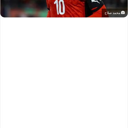
محمد صلاح