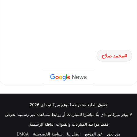
محمد صلاح
حقوق الطبع محفوظة لموقع ميركاتو داي 2026
لا يوفر ميركاتو داي بثًا مباشرًا للمباريات أو روابط مشاهدة غير رسمية. نعرض
فقط مواعيد المباريات والقنوات الناقلة الرسمية.
من نحن
عن الموقع
اتصل بنا
سياسة الخصوصية
DMCA