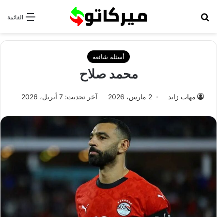
بحث عن
القائمة
أسئلة شائعة
محمد صلاح
مهاب زايد
2 مارس، 2026
آخر تحديث: 7 أبريل، 2026