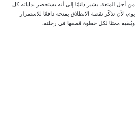
من أجل المتعة. يشير دائمًا إلى أنه يستحضر بداياته كل
يوم، لأن تذكّر نقطة الانطلاق يمنحه دافعًا للاستمرار
ويُبقيه ممتنًا لكل خطوة قطعها في رحلته.