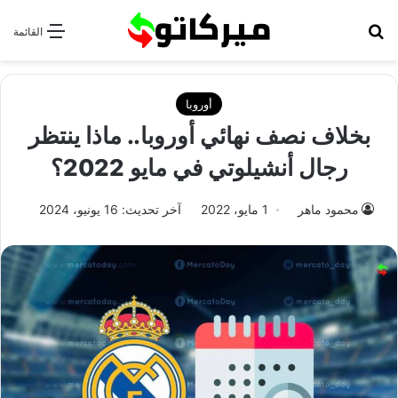
بحث عن
القائمة
أوروبا
بخلاف نصف نهائي أوروبا.. ماذا ينتظر
رجال أنشيلوتي في مايو 2022؟
محمود ماهر
1 مايو، 2022
آخر تحديث: 16 يونيو، 2024