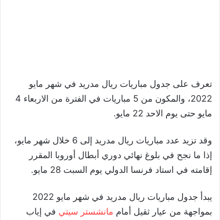
تعرف على جدول مباريات ريال مدريد في شهر مايو
2022، والمكون من 5 مباريات في الفترة من الاربعاء 4
مايو حتى يوم الاحد 22 مايو.
وقد تزيد عدد مباريات ريال مدريد إلى 6 خلال شهر مايو،
إذا ما نجح في بلوغ نهائي دوري أبطال أوروبا المقرر
إقامته في استاد فرنسا الدولي يوم السبت 28 مايو.
يبدأ جدول مباريات ريال مدريد في شهر مايو 2022
بمواجهة من عيار ثقيل أمام
مانشستر سيتي
في إياب