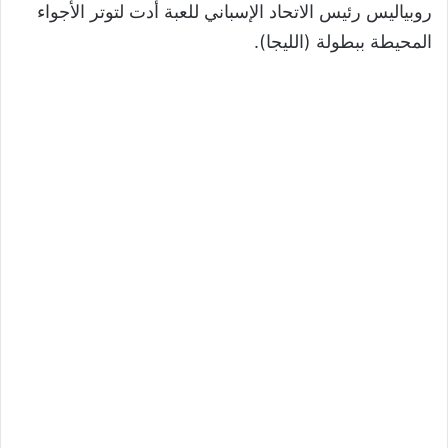
روبياليس رئيس الاتحاد الإسباني للعبة أدت لتوتر الأجواء
المحيطة ببطولة (الليجا).