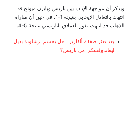
ويذكر أن مواجهة الإياب بين باريس وبايرن ميونخ قد
انتهت بالتعادل الإيجابي بنتيجة 1-1، في حين أن مباراة
الذهاب قد انتهت بفوز العملاق الباريسي بنتيجة 5-4.
بعد تعثر صفقة ألفاريز.. هل يحسم برشلونة بديل
ليفاندوفسكي من باريس؟