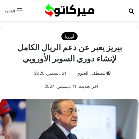
بحث عن
القائمة
أوروبا
بيريز يعبر عن دعم الريال الكامل
لإنشاء دوري السوبر الأوروبي
مصطفى العلوي
21 ديسمبر، 2020
آخر تحديث: 11 ديسمبر، 2024