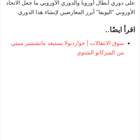
على دوري أبطال أوروبا والدوري الأوروبي ما جعل الاتحاد
الأوروبي “اليويفا” أبرز المعارضين لإنشاء هذا الدوري.
اقرأ ايضًا..
سوق الانتقالات | جوارديولا يستبعد مانشستر سيتي
من الميركاتو الشتوي