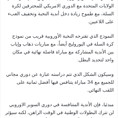
الولايات المتحدة مع الدوري الامريكي للمحترفين لكرة
السلة، مع طموح زيادة دخل أندية النخبة وتخفيف العبء
على اللاعبين.
النموذج الذي تقترحه النخبة الأوروبية قريب من نموذج
كرة السلة في اليوروليج أيضاً، مع مباريات ذهاب وإياب
بين الأندية المشاركة مع مباراة فاصلة نهائية في مكان
واحد لتحديد البطل.
وسيكون الشكل الذي تتم دراسته عبارة عن دوري مجاني
للجميع مع 34 مباراة يتنافس فيها أفضل ثمانية على
اللقب النهائي.
مبدئيا، فإن الأندية المتنافسة في دوري السوبر الاوروبي
لن تترك البطولات الوطنية في الوقت الراهن، لكنه سيؤثر