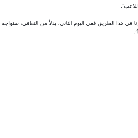
للاعب”.
ا في هذا الطريق ففي اليوم الثاني، بدلاً من التعافي، سنواجه 
.