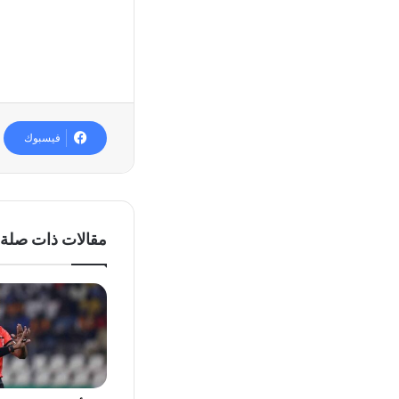
فيسبوك
مقالات ذات صلة