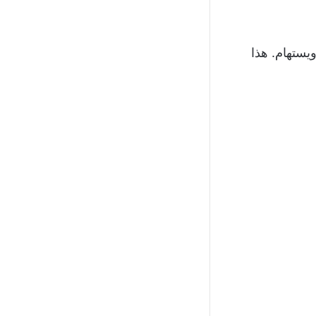
ويستهام. هذا