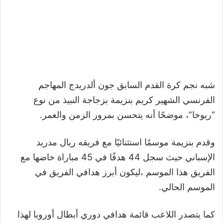
شبه نجم كرة القدم السابق جون ألدريدج المهاجم
الفرنسي الشهير كريم بنزيمة بزجاجة النبيذ من نوع
“ريوخا”، موضحًا أنه يتحسن بمرور الزمن والعمر.
وقدم بنزيمة موسمًا استثنائيًا مع فريقه ريال مدريد
الإسباني حيث سجل 44 هدفًا في 45 مباراة خاضها مع
الفريق هذا الموسم ،ليكون أبرز هدافي الفريق في
الموسم الحالي.
كما يتصدر اللاعب قائمة هدافي دوري أبطال أوروبا لهذا