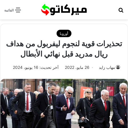
بحث عن
القائمة
أوروبا
تحذيرات قوية لنجوم ليفربول من هداف
ريال مدريد قبل نهائي الأبطال
مهاب زايد
26 مايو، 2022
آخر تحديث: 16 يونيو، 2024