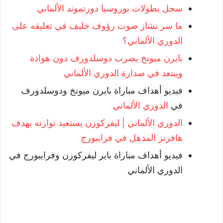
سجل بطولات بوروسيا دورتموند الألماني
ما سر نشاز صوت رؤوف خليف في تعليقه على
الدوري الألماني؟
بايرن ميونخ يضرب دوسلدورف دون هوادة
ويبتعد في صدارة الدوري الألماني
فيديو أهداف مباراة بايرن ميونخ ودوسلدورف
في
الدوري الألماني
الدوري الألماني | ليفركوزن يستعيد توازنه بهدف
هافرتز المذهل في فرايبورج
فيديو أهداف مباراة باير ليفركوزن وفرايبورج في
الدوري الألماني