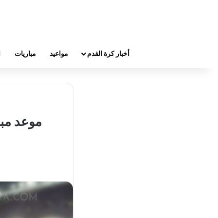
أخبار كرة القدم
مواعيد
مباريات
ا
موعد مبا