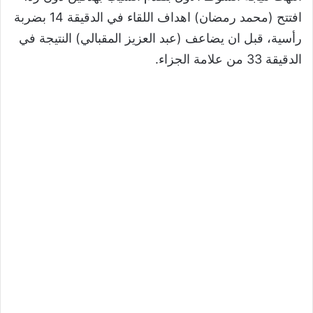
افتتح (محمد رمضان) اهداف اللقاء في الدقيقة 14 بضربة
رأسية، قبل ان يضاعف (عبد العزيز المقبالي) النتيجة في
الدقيقة 33 من علامة الجزاء.