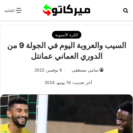
بحث عن
القائمة
الكرة الآسيوية
السيب والعروبة اليوم في الجولة 9 من
الدوري العماني عمانتل
سامي مصطفى
9 نوفمبر، 2022
آخر تحديث: 16 يونيو، 2024