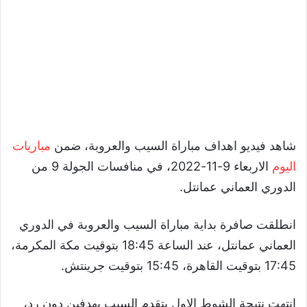
شاهد فيديو اهداف مباراة السيب والعروبة، ضمن
مباريات
اليوم
الاربعاء 9-11-2022، في منافسات الجولة 9 من
الدوري العماني عمانتل.
انطلقت صافرة بداية مباراة السيب والعروبة في الدوري
العماني عمانتل، عند الساعة 18:45 بتوقيت مكة المكرمة،
17:45 بتوقيت القاهرة، 15:45 بتوقيت جرينتش.
انتهت نتيجة الشوط الاول بتقدم السيب بهدفين دون رد،