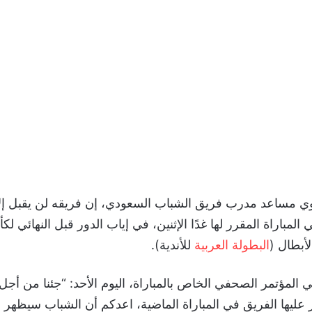
ي مساعد مدرب فريق الشباب السعودي، إن فريقه لن يقبل إلا
 المباراة المقرر لها غدًا الإثنين، في إياب الدور قبل النهائي 
لأبطال (
البطولة العربية
للأندية).
المؤتمر الصحفي الخاص بالمباراة، اليوم الأحد: “جئنا من أجل
 عليها الفريق في المباراة الماضية، اعدكم أن الشباب سيظهر