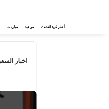
أخبار كرة القدم
مواعيد
مباريات
ا
اخبار السع