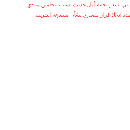
ي يشعر بخيبة أمل جديدة بسبب بنجامين ميندي
صدد اتخاذ قرار مصيري بشأن مسيرته التدريبية