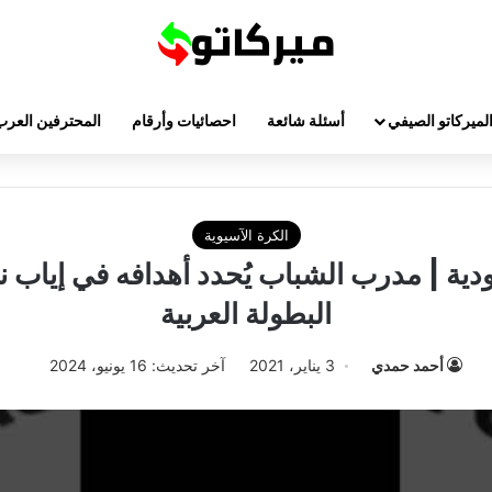
لميركاتو الصيفي
أسئلة شائعة
احصائيات وأرقام
المحترفين العرب
الكرة الآسيوية
ودية | مدرب الشباب يُحدد أهدافه في إياب 
البطولة العربية
أحمد حمدي
3 يناير، 2021
آخر تحديث: 16 يونيو، 2024