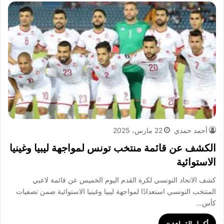
أحمد حمدي
22 مارس، 2025
الكشف عن قائمة منتخب تونس لمواجهة ليبيا وغينيا
الاستوائية
كشف الاتحاد التونسي لكرة القدم اليوم الخميس عن قائمة لاعبي
المنتخب التونسي استعدادًا لمواجهة ليبيا وغينيا الاستوائية ضمن تصفيات
كأس…
أكمل القراءة »