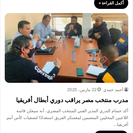
أكمل القراءة »
أحمد حمدي
22 مارس، 2025
مدرب منتخب مصر يراقب دوري أبطال أفريقيا
أكد حسام البدري المدير الفني للمنتخب المصري، أنه سيعلن قائمة
اللاعبين المحليين المنضمين لمعسكر الفريق استعدادًا لتصفيات كأس أمم
أفريقيا…