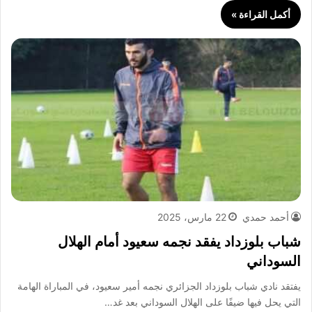
أكمل القراءة »
أحمد حمدي
22 مارس، 2025
شباب بلوزداد يفقد نجمه سعيود أمام الهلال
السوداني
يفتقد نادي شباب بلوزداد الجزائري نجمه أمير سعيود، في المباراة الهامة
التي يحل فيها ضيفًا على الهلال السوداني بعد غد…