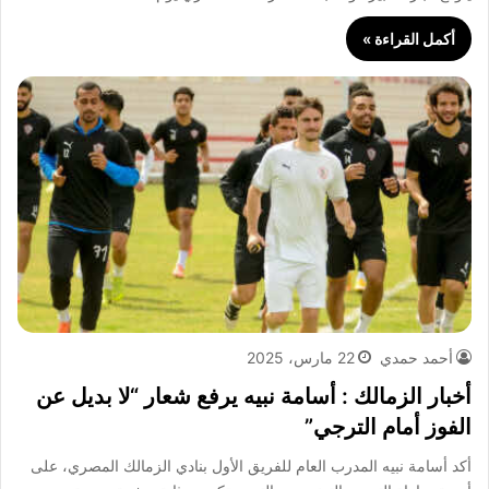
أكمل القراءة »
أحمد حمدي
22 مارس، 2025
أخبار الزمالك : أسامة نبيه يرفع شعار “لا بديل عن
الفوز أمام الترجي”
أكد أسامة نبيه المدرب العام للفريق الأول بنادي الزمالك المصري، على