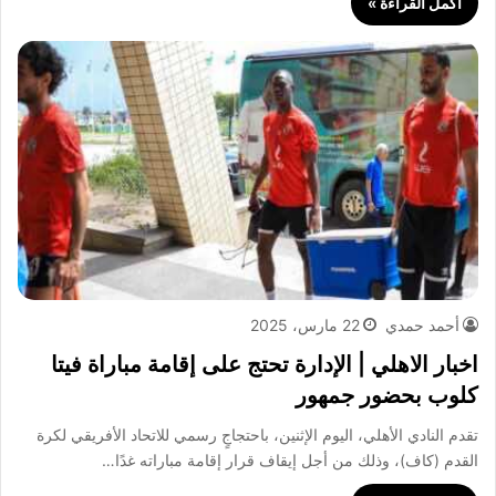
أكمل القراءة »
أحمد حمدي
22 مارس، 2025
اخبار الاهلي | الإدارة تحتج على إقامة مباراة فيتا
كلوب بحضور جمهور
تقدم النادي الأهلي، اليوم الإثنين، باحتجاجٍ رسمي للاتحاد الأفريقي لكرة
القدم (كاف)، وذلك من أجل إيقاف قرار إقامة مباراته غدًا…