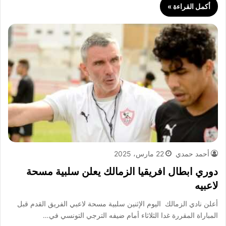
أكمل القراءة »
أحمد حمدي
22 مارس، 2025
دوري ابطال افريقيا الزمالك يعلن سلبية مسحة
لاعبيه
أعلن نادي الزمالك اليوم الإثنين سلبية مسحة لاعبي الفريق القدم قبل
المباراة المقررة غدا الثلاثاء أمام ضيفه الترجي التونسي في…