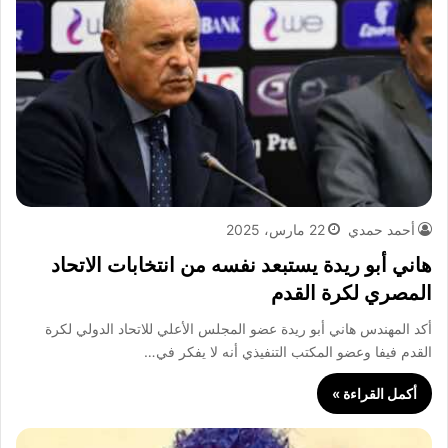
أحمد حمدي
22 مارس، 2025
هاني أبو ريدة يستبعد نفسه من انتخابات الاتحاد
المصري لكرة القدم
أكد المهندس هاني أبو ريدة عضو المجلس الأعلي للاتحاد الدولي لكرة
القدم فيفا وعضو المكتب التنفيذي أنه لا يفكر في…
أكمل القراءة »