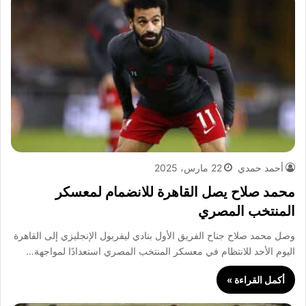
أحمد حمدي
22 مارس، 2025
محمد صلاح يصل القاهرة للانضمام لمعسكر
المنتخب المصري
وصل محمد صلاح جناح الفريق الأول بنادي ليفربول الإنجليزي إلى القاهرة
اليوم الأحد للانتظام في معسكر المنتخب المصري استعدادًا لمواجهة…
أكمل القراءة »