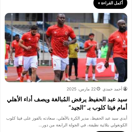
أكمل القراءة »
أحمد حمدي
22 مارس، 2025
سيد عبد الحفيظ يرفض المُبالغة ويصف أداء الأهلي
أمام فيتا كلوب بـ “الجيد”
أبدي سيد عبد الحفيظ، مدير الكرة بالأهلي، سعادته بالفوز على فيتا كلوب
الكونغولي بثلاثية نظيفة، في الجولة الرابعة من دور…