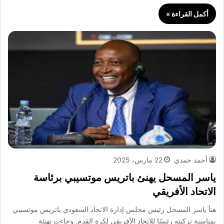
أكمل القراءة »
أحمد حمدي
22 مارس، 2025
ياسر المسحل يهنئ باتريس موتسيبي برئاسة
الاتحاد الأفريقي
هنأ ياسر المسحل رئيس مجلس إدارة الاتحاد السعودي باتريس موتسيبي
بمناسبة تزكيته رئيسًا للاتحاد الأفريقي لكرة القدم. وجاءت تهنئة