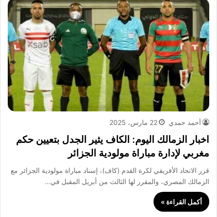
أحمد حمدي
22 مارس، 2025
اخبار الزمالك اليوم: الكاف يثير الجدل بتعيين حكم
مغربي لإدارة مباراة مولودية الجزائر
قرر الاتحاد الأفريقي لكرة القدم (كاف)، إسناد مباراة مولودية الجزائر مع
الزمالك المصري، والمقرر لها الثالث من أبريل المقبل في…
أكمل القراءة »