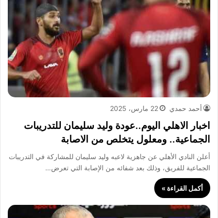
أحمد حمدي
22 مارس، 2025
اخبار الاهلي اليوم..عودة وليد سليمان للتدريبات
الجماعية.. ومعلول يتخلص من الاصابة
أعلن النادي الأهلي عن جاهزية لاعبه وليد سليمان للمشاركة في التدريبات
الجماعية للفريق، وذلك بعد شفائه من الإصابة التي تعرض…
أكمل القراءة »