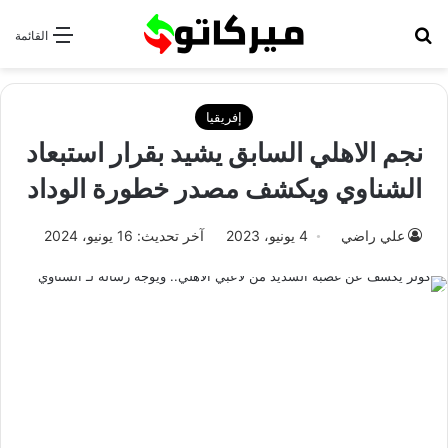
بحث عن
القائمة
إفريقيا
نجم الاهلي السابق يشيد بقرار استبعاد
الشناوي ويكشف مصدر خطورة الوداد
علي راضي
4 يونيو، 2023
آخر تحديث: 16 يونيو، 2024