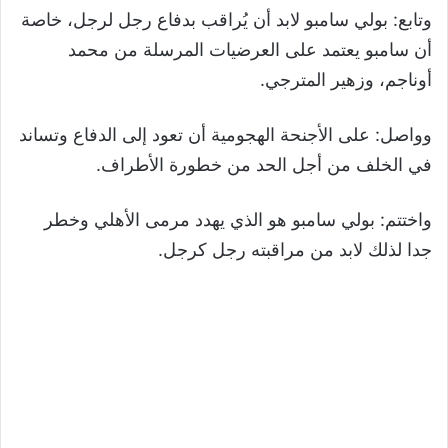
وتابع: بولي سامبو لابد أن يُراقب بدفاع رجل لرجل، خاصة
أن سامبو يعتمد على العرضيات المرسلة من محمد
أوناجم، وزهير المترجي.
وواصل: على الأجنحة الهجومية أن تعود إلى الدفاع وتساند
في الخلف من أجل الحد من خطورة الأطراف.
واختتم: بولي سامبو هو الذي يهدد مرمى الأهلي وخطر
جدا لذلك لابد من مراقبته رجل كرجل.