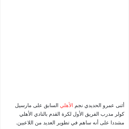
أثنى عمرو الحديدي نجم
الأهلي
السابق على مارسيل
كولر مدرب الفريق الأول لكرة القدم بالنادي الأهلي
مشددا على أنه ساهم في تطوير العديد من اللاعبين.