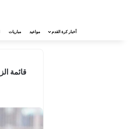
أخبار كرة القدم
مواعيد
مباريات
ا