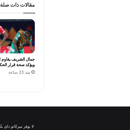
مقالات ذات صلة
جمال الشريف يقاوم 
ويؤكد صحة قرار الحكم
منذ 23 ساعة
لا يوفر ميركاتو داي ب