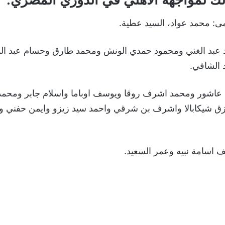
: محمد عواد، السيد عطية.
 عبد الغني ومحمود حمدي الونش ومحمد طارق وحسام عبد المج
 الشافي.
عاشور ومحمد اشرف روقا ويوسف اوباما واسلام جابر ومحمد 
ازق شيكابالا واشرف بن شرقي واحمد سيد زيزو وايمن حفني 
 اسامة نبيه وعمر السعيد.