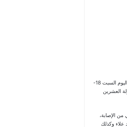
اليوم السبت 18-
ولة العشرين
 من الإصابة،
 علاء وكذلك