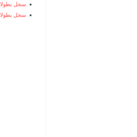
سجل بطولات
سجل بطولات 