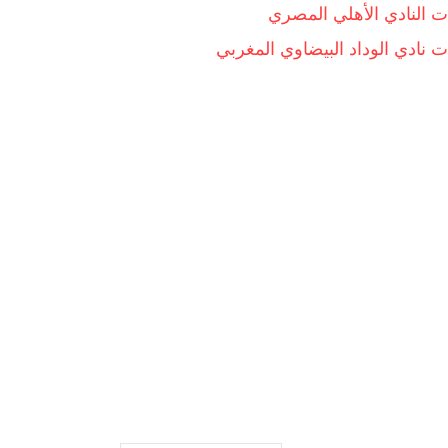
 النادي الأهلي المصري
نادي الوداد البيضاوي المغربي