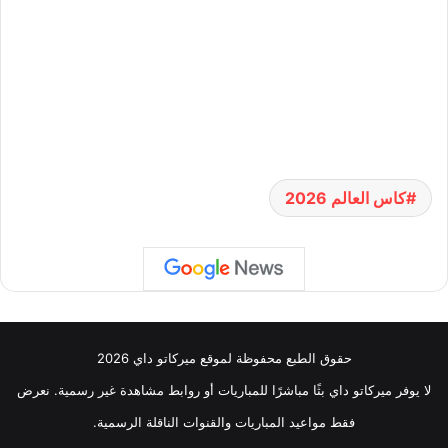
كاس العالم 2026
حقوق الطبع محفوظة لموقع ميركاتو داي 2026
لا يوفر ميركاتو داي بثًا مباشرًا للمباريات أو روابط مشاهدة غير رسمية. نعرض
فقط مواعيد المباريات والقنوات الناقلة الرسمية.