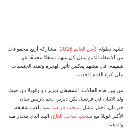
تشهد بطولة
كأس العالم 2026
، مشاركة أربع مجموعات
من الأشقاء الذين يمثل كل منهم منتخبًا مختلفًا عن
شقيقه، في مشهد يعكس تأثير الهجرة وتعدد الجنسيات
على كرة القدم الحديثة.
من بين هذه الحالات، الشقيقان ديزير دو وغويلا دو، حيث
ولد الاثنان في فرنسا، لكن ديزير، نجم باريس سان
جيرمان، اختار تمثيل
منتخب فرنسا
بينما يلعب شقيقه
الأكبر غويلا مع
منتخب ساحل العاج
، البلد الذي ينحدر منه
والدهما.