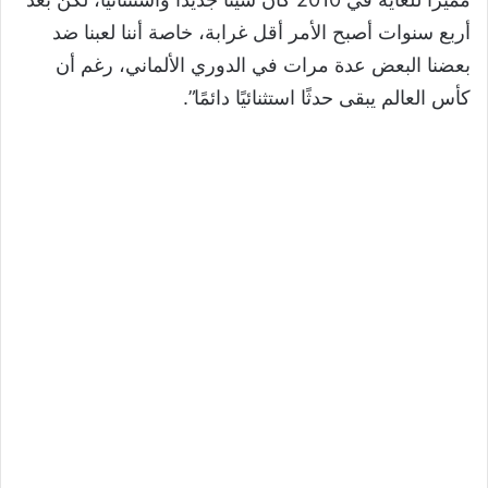
أربع سنوات أصبح الأمر أقل غرابة، خاصة أننا لعبنا ضد
بعضنا البعض عدة مرات في الدوري الألماني، رغم أن
كأس العالم يبقى حدثًا استثنائيًا دائمًا”.