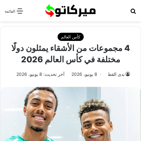
بحث عن
القائمة
كأس العالم
4 مجموعات من الأشقاء يمثلون دولًا
مختلفة في كأس العالم 2026
ندى القط
8 يونيو، 2026
آخر تحديث: 8 يونيو، 2026