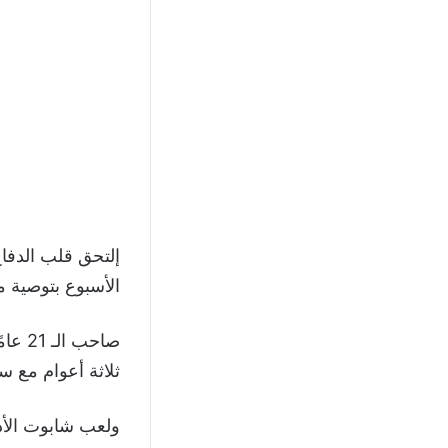
إلتحق قلب الدفاع
الأسبوع بتوصية من
ثلاثة أعوام مع سامبدوري
ولعب شابوت الأدو