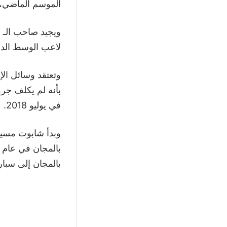
الموسم الماضي، حيث 
لاعب الوسط الد
وتعتقد وسائل الإع
بأنه لم يكلف جر
في يوليو 2018.
بالمجان إلى سبارت