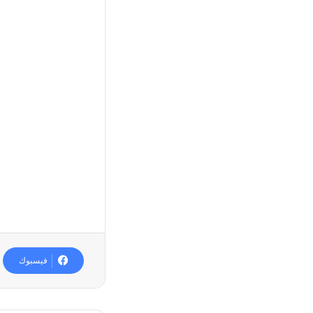
فيسبوك