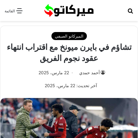
بحث عن
القائمة
الميركاتو الصيفي
تشاؤم في بايرن ميونخ مع اقتراب انتهاء
عقود نجوم الفريق
أحمد حمدي
22 مارس، 2025
آخر تحديث: 22 مارس، 2025