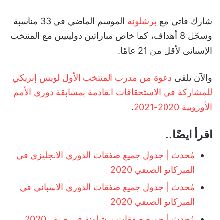
شارك فاتي مع
برشلونة
الموسم الماضي في 33 مناسبة
وسجّل 8 أهداف، كما خاض مباراتين دوليتيين مع المنتخب
الإسباني لأقل من 21 عامًا.
والآن تلقى
دعوة من مدرب المنتخب الأول لويس إنريكي
للمشاركة في الاستحقاقات القادمة بمسابقة دوري الأمم
الأوروبية 2020-2021
.
اقرأ ايضًا..
مُحدث | جدول جميع صفقات الدوري الانجليزي في
الميركاتو الصيفي 2020
مُحدث | جدول جميع صفقات الدوري الاسباني في
الميركاتو الصيفي 2020
مُحدث | جميع صفقات برشلونة في صيف 2020