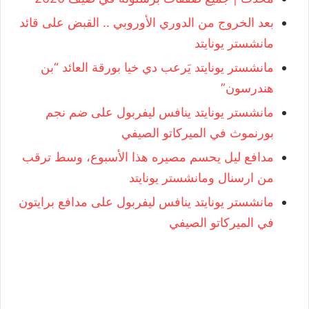
بعد الخروج من الدوري الأوروبي .. القبض على قائد
مانشستر يونايتد
مانشستر يونايتد يَرعب دي خيا بورقة العائد “بن
هندرسون”
مانشستر يونايتد ينافس ليفربول على ضم نجم
بورنموث في الميركاتو الصيفي
مدافع ليل يحسم مصيره هذا الأسبوع، وسط ترقب
من ارسنال ومانشستر يونايتد
مانشستر يونايتد ينافس ليفربول على مدافع برايتون
في الميركاتو الصيفي