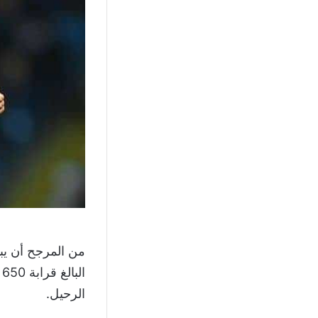
من المرجح أن يبد
ا
الرحيل.