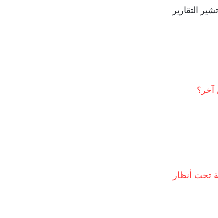
الوني، وتشير التقارير
 آخر؟
ة تحت أنظار