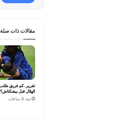
مقالات ذات صلة
تقرير..كم فريق طلب 
الهلال قبل بيشكتاش؟
منذ 8 ساعات