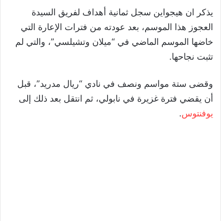
يذكر ان هيجواين سجل ثمانية أهداف لفريق السيدة
العجوز هذا الموسم، بعد عودته من فترات الإعارة التي
خاضها الموسم الماضي في “ميلان وتشيلسي”، والتي لم
تثبت نجاحها.
وقضى ستة مواسم ونصف في نادي “ريال مدريد”، قبل
أن يقضي فترة غزيرة في نابولي، ثم انتقل بعد ذلك إلى
يوفنتوس
.