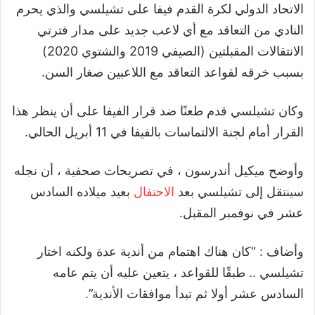
الاتحاد الدولي لكرة القدم فيفا على تشيلسي والذي يحرم
النادي من التعاقد مع أي لاعب جديد على مدار فترتي
الانتقالات المقبلتين (الصيفي 2019 والشتوي 2020)
بسبب خرقه لقواعد التعاقد مع اللاعبين صغار السن.
وكان تشيلسي قدم طعنًا ضد قرار الفيفا على أن ينظر هذا
القرار أمام لجنة الالتماسات بالفيفا في 11 أبريل الحالي.
وأوضح ميكيل أندرسون ، في تصريحات صحفية ، أن نجله
سينتقل إلى تشيلسي بعد
الاحتفال
بعيد ميلاده السادس
عشر في نوفمبر المقبل.
وأضاف : “كان هناك اهتمام من أندية عدة ولكنه اختار
تشيلسي .. طبقًا للقواعد ، يتعين عليه أن يتم عامه
السادس عشر أولا ثم تبدأ موافقات الأندية”.