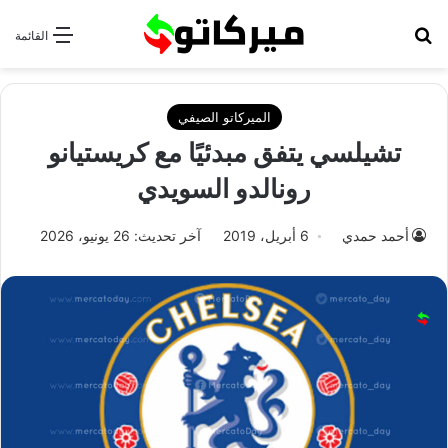
بحث عن
القائمة
الميركاتو الصيفي
تشيلسي يتفق مبدئيًا مع كريستيانو
رونالدو السويدي
أحمد حمدي
6 أبريل، 2019
آخر تحديث: 26 يونيو، 2026