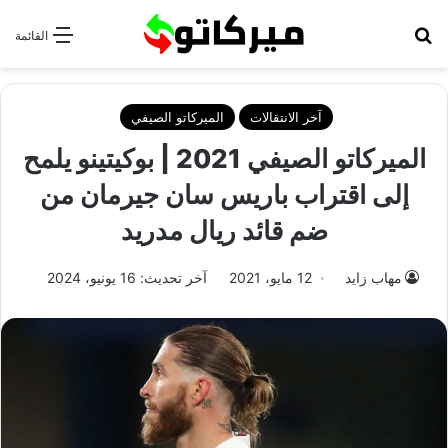
بحث عن
القائمة
آخر الانتقالات
الميركاتو الصيفي
الميركاتو الصيفي 2021 | بوكيتينو يلمح
إلى اقتراب باريس سان جيرمان من
ضم قائد ريال مدريد
مهاب زايد
12 مايو، 2021
آخر تحديث: 16 يونيو، 2024