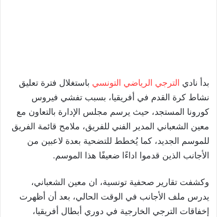
بدأ نادي
الترجي الرياضي التونسي
باستغلال فترة تعليق
نشاط كرة القدم في أفريقيا، بسبب تفشي فيروس
كورونا المستجد، حيث يرسم مجلس الإدارة بالتعاون مع
معين الشعباني المدير الفني للفريق، ملامح قائمة الفريق
للموسم الجديد، كما يُخطط للتضحية بعدة لاعبين من
الأجانب الذين قدموا اداءًا ضعيفًا هذا الموسم.
وكشفت تقارير صحفية تونسية، ان معين الشعباني،
يدرس ملف الأجانب في الوقت الحالي، بعد أن أظهرت
إخفاقات الترجي الخارجية في دوري أبطال أفريقيا،