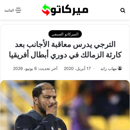
بحث عن
القائمة
الميركاتو الصيفي
الترجي يدرس معاقبة الأجانب بعد
كارثة الزمالك في دوري أبطال أفريقيا
مهاب زايد
17 أبريل، 2020
آخر تحديث: 6 يونيو، 2026