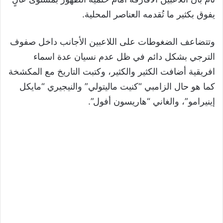
يفوق بكثير ما تُقدمه العناصر المحلية.
وتتضاعف الضغوطات على اللاعبين الأجانب داخل صفوف
الترجي بشكل دائم في ظل عدم نسيان عدة اسماء
افريقية أضافت الكثير والكثير، وكتبت التاريخ مع المكشخة
كما هو حال الزامبي “كنيت ماليتولي” والنيجيري “مايكل
إينيرامو”، والغاني “هاريسون أفول”.