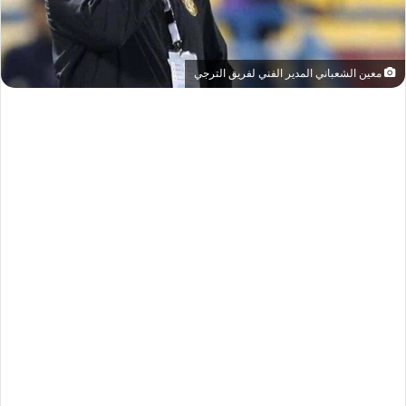
معين الشعباني المدير الفني لفريق الترجي