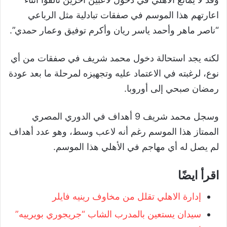
اعارتهم هذا الموسم في صفقات تبادلية مثل الرباعي
“
ناصر ماهر وأحمد ياسر ريان وأكرم توفيق وعمار حمدي
”
.
لكنه يجد استحالة دخول محمد شريف في صفقات من أي
نوع، لرغبته في الاعتماد عليه وتجهيزه لمرحلة ما بعد عودة
رمضان صبحي إلى أوروبا.
وسجل محمد شريف
9
أهداف في الدوري المصري
الممتاز هذا الموسم رغم أنه لاعب وسط، وهو عدد أهداف
لم يصل له أي مهاجم في الأهلي هذا الموسم.
اقرأ ايضًا
إدارة الاهلي تقلل من مخاوف رينيه فايلر
سيدان يستعين بالمدرب الشاب “جريجوري بويرييه”