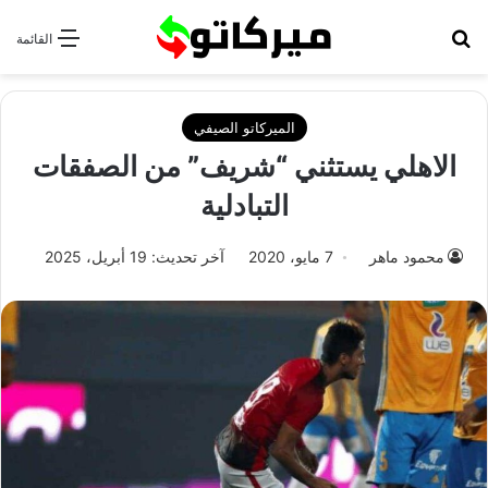
بحث عن
القائمة
الميركاتو الصيفي
الاهلي يستثني “شريف” من الصفقات
التبادلية
محمود ماهر
7 مايو، 2020
آخر تحديث: 19 أبريل، 2025