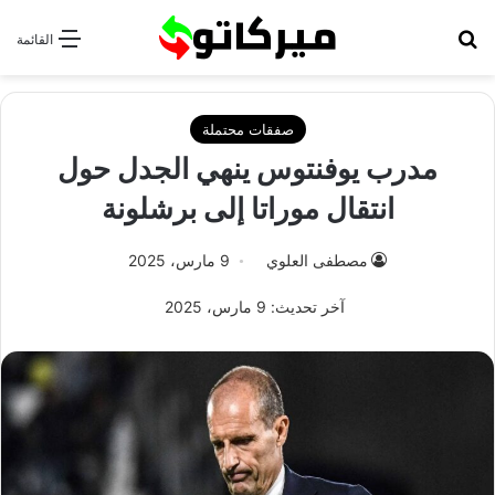
بحث عن
القائمة
صفقات محتملة
مدرب يوفنتوس ينهي الجدل حول
انتقال موراتا إلى برشلونة
مصطفى العلوي
9 مارس، 2025
آخر تحديث: 9 مارس، 2025