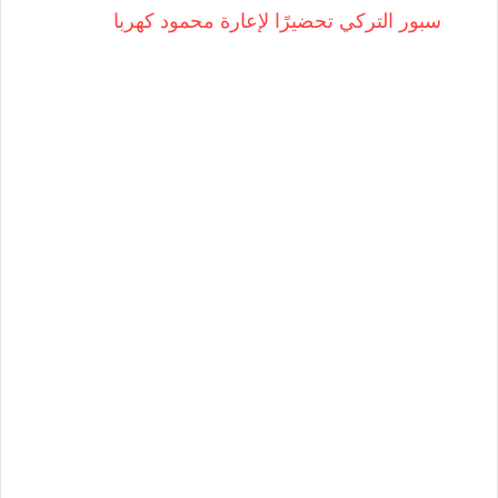
سبور التركي تحضيرًا لإعارة محمود كهربا