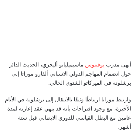
أنهى مدرب
يوفنتوس
ماسيميليانو أليجري، الحديث الدائر
حول انضمام المهاجم الدولي الاسباني ألفارو موراتا إلى
برشلونة في الميركاتو الشتوي الحالي.
وارتبط موراتا ارتباطًا وثيقًا بالانتقال إلى برشلونة في الأيام
الأخيرة، مع وجود اقتراحات بأنه قد ينهي عقد إعارته لمدة
عامين مع البطل القياسي للدوري الايطالي قبل ستة
أشهر.