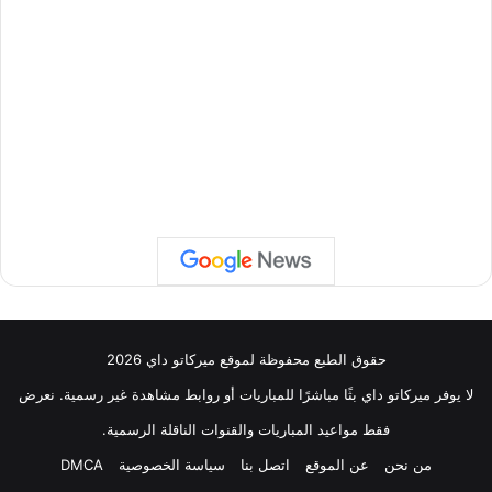
حقوق الطبع محفوظة لموقع ميركاتو داي 2026
لا يوفر ميركاتو داي بثًا مباشرًا للمباريات أو روابط مشاهدة غير رسمية. نعرض
فقط مواعيد المباريات والقنوات الناقلة الرسمية.
من نحن
عن الموقع
اتصل بنا
سياسة الخصوصية
DMCA