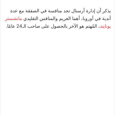
يذكر أن إدارة آرسنال تجد منافسة في الصفقة مع عدة
أندية في أوروبا، أهما الغريم والمنافس التقليدي
مانشستر
يونايتد
، المُهتم هو الآخر بالحصول على صاحب الـ24 عامًا.