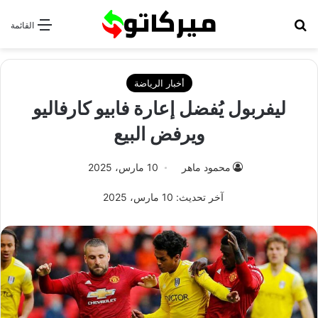
بحث عن
القائمة
أخبار الرياضة
ليفربول يُفضل إعارة فابيو كارفاليو
ويرفض البيع
محمود ماهر
10 مارس، 2025
آخر تحديث: 10 مارس، 2025