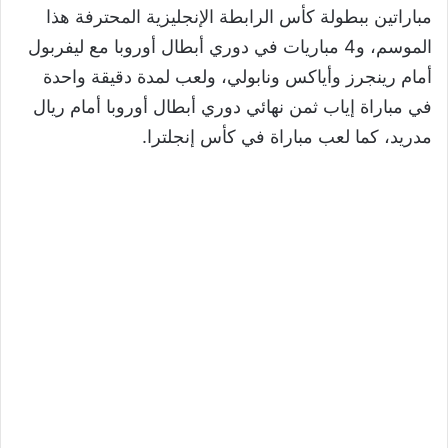
مباراتين ببطولة كأس الرابطة الإنجليزية المحترفة هذا
الموسم، و4 مباريات في دوري أبطال أوروبا مع ليفربول
أمام رينجرز وأياكس ونابولي، ولعب لمدة دقيقة واحدة
في مباراة إياب ثمن نهائي دوري أبطال أوروبا أمام ريال
مدريد، كما لعب مباراة في كأس إنجلترا.