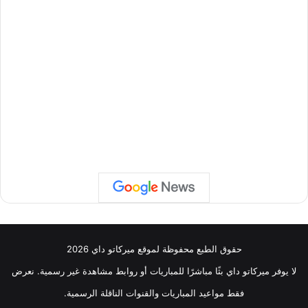
حقوق الطبع محفوظة لموقع ميركاتو داي 2026
لا يوفر ميركاتو داي بثًا مباشرًا للمباريات أو روابط مشاهدة غير رسمية. نعرض
فقط مواعيد المباريات والقنوات الناقلة الرسمية.