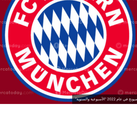
 “الأسبوعية والسنوية”