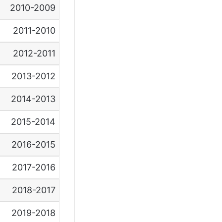
2010-2009
2011-2010
2012-2011
2013-2012
2014-2013
2015-2014
2016-2015
2017-2016
2018-2017
2019-2018