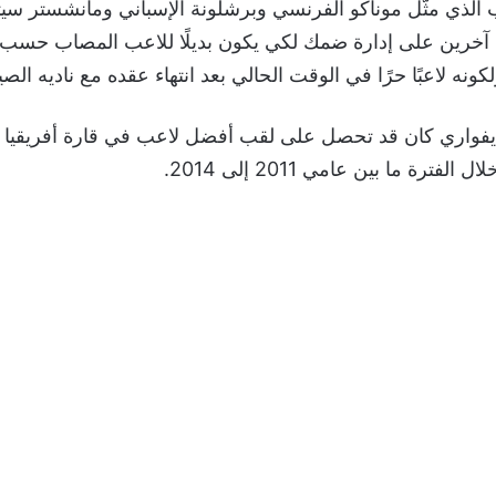
الذي مثَّل موناكو الفرنسي وبرشلونة الإسباني ومانشستر سيت
آخرين على إدارة ضمك لكي يكون بديلًا للاعب المصاب حسب 
ولكونه لاعبًا حرًا في الوقت الحالي بعد انتهاء عقده مع ناديه الصي
لإيفواري كان قد تحصل على لقب أفضل لاعب في قارة أفريقيا 
فترة ما بين عامي 2011 إلى 2014.