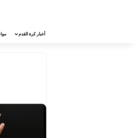
أخبار كرة القدم
مواع