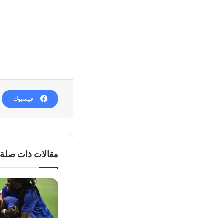
فيسبوك
مقالات ذات صلة