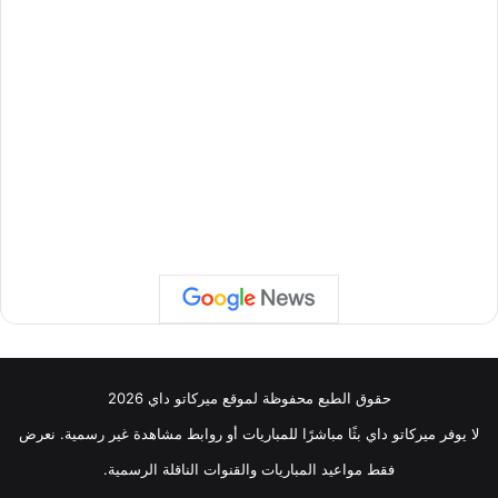
حقوق الطبع محفوظة لموقع ميركاتو داي 2026
لا يوفر ميركاتو داي بثًا مباشرًا للمباريات أو روابط مشاهدة غير رسمية. نعرض
فقط مواعيد المباريات والقنوات الناقلة الرسمية.