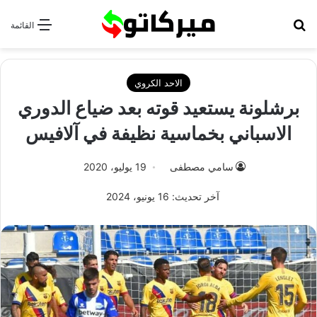
بحث عن
القائمة
الاحد الكروي
برشلونة يستعيد قوته بعد ضياع الدوري
الاسباني بخماسية نظيفة في آلافيس
سامي مصطفى
19 يوليو، 2020
آخر تحديث: 16 يونيو، 2024