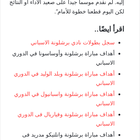
إليه. لم نقدم موسما جيدا على صعيد الأداء أو النتائج
لكن اليوم قطعنا خطوة للأمام”.
اقرأ ايضًا..
سجل بطولات نادي برشلونة الاسباني
أهداف مباراة برشلونة وأوساسونا في الدوري
الاسباني
أهداف مباراة برشلونة وبلد الوليد في الدوري
الاسباني
أهداف مباراة برشلونة واسبانيول في الدوري
الاسباني
أهداف مباراة برشلونة وفياريال فى الدوري
الاسباني
أهداف مباراة برشلونة واتلتيكو مدريد فى