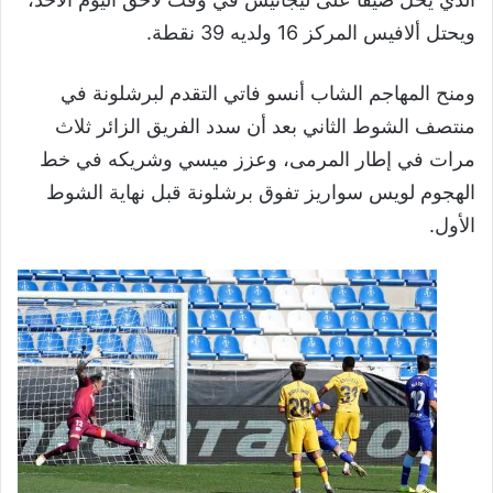
ويحتل ألافيس المركز 16 ولديه 39 نقطة.
ومنح المهاجم الشاب أنسو فاتي التقدم لبرشلونة في
منتصف الشوط الثاني بعد أن سدد الفريق الزائر ثلاث
مرات في إطار المرمى، وعزز ميسي وشريكه في خط
الهجوم لويس سواريز تفوق برشلونة قبل نهاية الشوط
الأول.