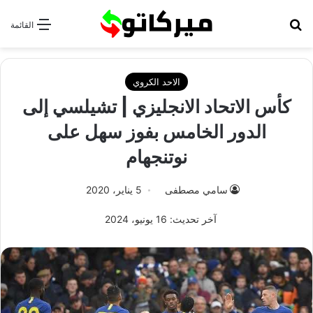
بحث عن
القائمة
الاحد الكروي
كأس الاتحاد الانجليزي | تشيلسي إلى
الدور الخامس بفوز سهل على
نوتنجهام
سامي مصطفى
5 يناير، 2020
آخر تحديث: 16 يونيو، 2024