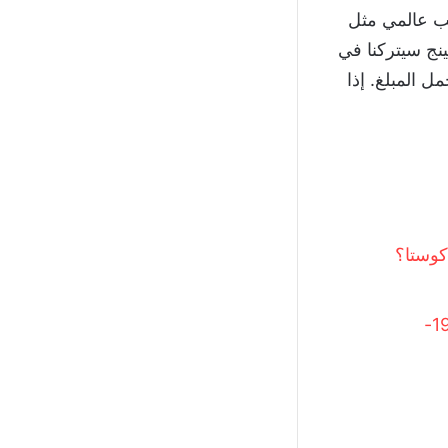
ب عالمي مثل
ينج سيتركنا في
 المبلغ. إذا
كوستا؟