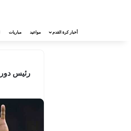
أخبار كرة القدم
مواعيد
مباريات
ا
رئيس دورت