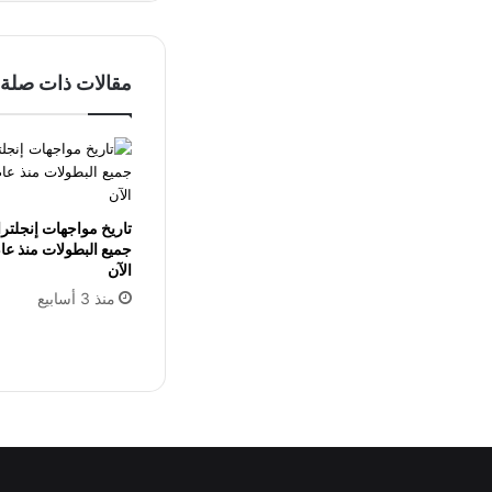
مقالات ذات صلة
تاريخ مواجهات إنجلتر
الآن
منذ 3 أسابيع