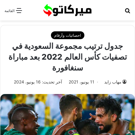
بحث عن
القائمة
احصائيات وأرقام
جدول ترتيب مجموعة السعودية في
تصفيات كأس العالم 2022 بعد مباراة
سنغافورة
مهاب زايد
11 يونيو، 2021
آخر تحديث: 16 يونيو، 2024