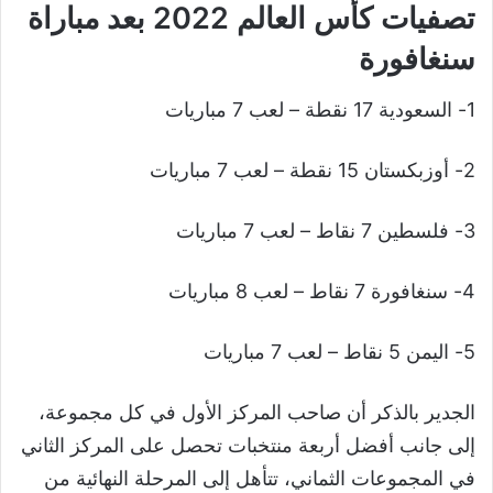
تصفيات كأس العالم 2022 بعد مباراة
سنغافورة
1- السعودية 17 نقطة – لعب 7 مباريات
2- أوزبكستان 15 نقطة – لعب 7 مباريات
3- فلسطين 7 نقاط – لعب 7 مباريات
4- سنغافورة 7 نقاط – لعب 8 مباريات
5- اليمن 5 نقاط – لعب 7 مباريات
الجدير بالذكر أن صاحب المركز الأول في كل مجموعة،
إلى جانب أفضل أربعة منتخبات تحصل على المركز الثاني
في المجموعات الثماني، تتأهل إلى المرحلة النهائية من