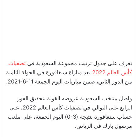
تعرف على جدول ترتيب مجموعة السعودية في
تصفيات
كأس العالم 2022
بعد مباراة سنغافورة في الجولة الثامنة
من الدور الثاني، ضمن مباريات اليوم الجمعة 11-6-2021.
واصل منتخب السعودية عروضه القوية بتحقيق الفوز
الرابع على التوالي في تصفيات كأس العالم 2022، على
حساب سنغافورة بنتيجة (3-0) اليوم الجمعة، على ملعب
مرسول بارك في الرياض.