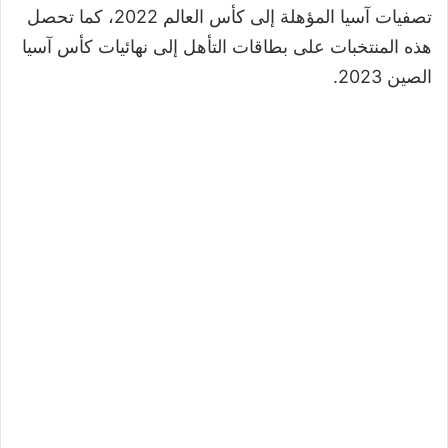
تصفيات آسيا المؤهلة إلى كأس العالم 2022، كما تحصل
هذه المنتخبات على بطاقات التأهل إلى نهائيات كأس آسيا
الصين 2023.