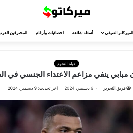
لميركاتو الصيفي
أسئلة شائعة
احصائيات وأرقام
المحترفين العرب
حياة النجوم
ن مبابي ينفي مزاعم الاعتداء الجنسي في ال
فريق التحرير
9 ديسمبر، 2024
آخر تحديث: 9 ديسمبر، 2024