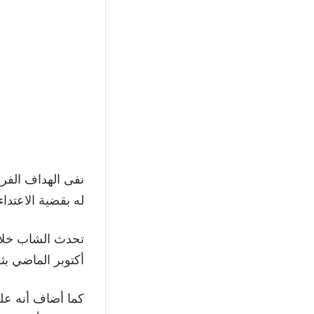
نفى الهداف الفر
له بقضية الاعتدا
تحدث الشاب خلال 
أكتوبر الماضي بثق
كما أضاف أنه علم