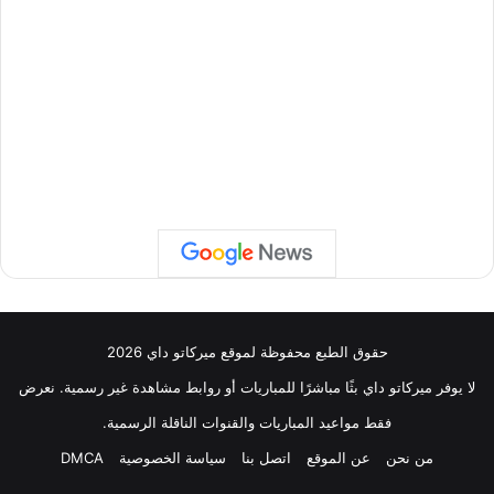
حقوق الطبع محفوظة لموقع ميركاتو داي 2026
لا يوفر ميركاتو داي بثًا مباشرًا للمباريات أو روابط مشاهدة غير رسمية. نعرض
فقط مواعيد المباريات والقنوات الناقلة الرسمية.
من نحن
عن الموقع
اتصل بنا
سياسة الخصوصية
DMCA