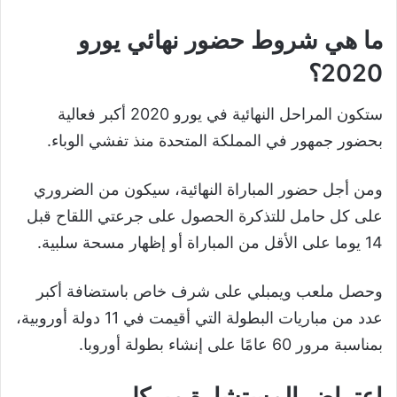
ما هي شروط حضور نهائي يورو
2020؟
ستكون المراحل النهائية في يورو 2020 أكبر فعالية
بحضور جمهور في المملكة المتحدة منذ تفشي الوباء.
ومن أجل حضور المباراة النهائية، سيكون من الضروري
على كل حامل للتذكرة الحصول على جرعتي اللقاح قبل
14 يوما على الأقل من المباراة أو إظهار مسحة سلبية.
وحصل ملعب ويمبلي على شرف خاص باستضافة أكبر
عدد من مباريات البطولة التي أقيمت في 11 دولة أوروبية،
بمناسبة مرور 60 عامًا على إنشاء بطولة أوروبا.
اعتراض المستشارة ميركل