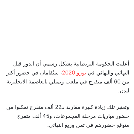
أعلنت الحكومة البريطانية بشكل رسمي أن الدور قبل
النهائي والنهائي في
يورو 2020
، سيُقامان في حضور أكثر
من 60 ألف متفرج في ملعب ويمبلي بالعاصمة الانجليزية
لندن.
وتعتبر تلك زيادة كبيرة مقارنة بـ22 ألف متفرج تمكنوا من
حضور مباريات مرحلة المجموعات، و45 ألف متفرج
متوقع حضورهم في ثمن وربع النهائي.