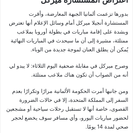
بدورها تزعمت ألمانيا الجبهة المعارضة، وأقرت
المستشارة أنجيلا ميركل أمام وسائل الإعلام أنها تعترض
وبشدة على إقامة مباريات في بطولة أوروبا بملاعب
ممتلئة، مشيرة إلى أن ما سيحدث في المباريات النهائية
يُمكن أن يطلق العنان لموجة جديدة من الوباء.
وصرح ميركل في مقابلة صحفية اليوم الثلاثاء: لا يبدو لي
أنه من الصواب أن تكون هناك ملاعب ممتلئة.
ومن جانبها أمرت الحكومة الألمانية مرارًا وتكرارًا بعدم
السفر إلى المملكة المتحدة، إلا في حالات الضرورة
القصوى، خاصة أنها لا تستقبل رحلات سياحية أو مشجعين
لحضور مباريات اليورو، وأي مسافر سوف يخضع لحجر
صحي لمدة 14 يومًا.