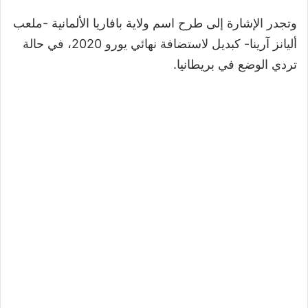
وتجدر الإشارة إلى طرح اسم ولاية بافاريا الألمانية -ملعب
أليانز آرينا- كبديل لاستضافة نهائي يورو 2020، في حالة
تردي الوضع في بريطانيا.