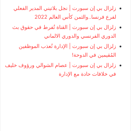
زلزال بي إن سبورت | نجل بلاتيني المدير الفعلي
لفرع فرنسا..والثمن كأس العالم 2022
زلزال بي إن سبورت | القناة تُفرط في حقوق بث
الدوري الفرنسي والدوري الالماني
زلزال بي إن سبورت | الإدارة تُعذب الموظفين
المُقيمين في الدوحة!
زلزال بي إن سبورت | عصام الشوالي ورؤوف خليف
في خلافات حادة مع الإدارة