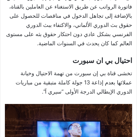
فاتورة الرواتب عن طريق الاستغناء عن العاملين بالقناة،
بالإضافة إلى تجاهل الدخول في مناقصات للحصول على
حقوق بث الدوري الألماني، والاكتفاء ببث الدوري
الفرنسي بشكل عادي دون احتكار حقوق بثه على مستوى
العالم كما كان يحدث في السنوات الماضية.
احتيال بي ان سبورت
تخشى قناة بي إن سبورت من تهمة الاحتيال وخيانة
عملائها بعدم إذاعة
13
جولة كاملة متبقية من مباريات
الدوري الإيطالي الدرجة الأولى
“
سيري آ
”
.