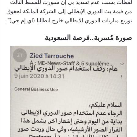
لقطات بسبب عدم تسديد بي إن سبورت للقسط الثالث
من قيمة بث الدوري الإيطالي
إلى
الشركة المالكة لحقوق
توزيع مباريات الدوري الايطالي خارج ايطاليا (اي إم جي)
”
.
صورة مُسربة..فرصة السعودية