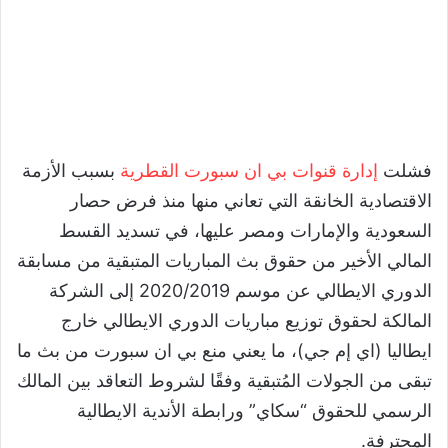
فشلت
إدارة قنوات بي ان سبورت القطرية
بسبب الأزمة
الاقتصادية الخانقة التي تعاني منها منذ فرض حصار
السعودية والإمارات ومصر عليها، في تسديد القسط
المالي الأخير من حقوق بث المباريات المتبقية من مسابقة
الدوري الايطالي عن موسم 2020/2019 إلى الشركة
المالكة لحقوق توزيع مباريات الدوري الايطالي خارج
ايطاليا (اي إم جي)، ما يعني منع بي ان سبورت من بث ما
تبقى من الجولات المُتبقية وفقًا لشروط التعاقد بين المالك
الرسمي للحقوق “سكاي” ورابطة الأندية الايطالية
المحترفة.