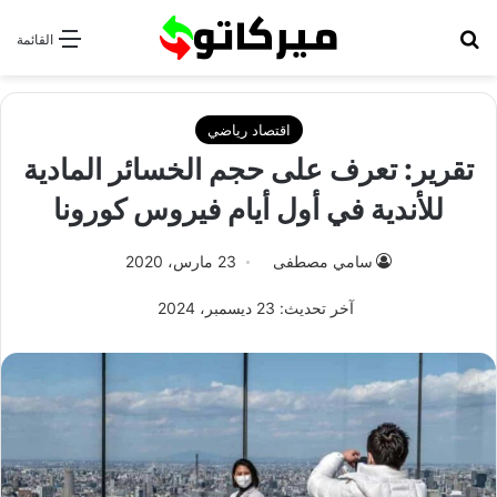
بحث عن
القائمة
اقتصاد رياضي
تقرير: تعرف على حجم الخسائر المادية
للأندية في أول أيام فيروس كورونا
سامي مصطفى
23 مارس، 2020
آخر تحديث: 23 ديسمبر، 2024