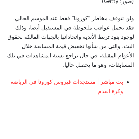
(صور: Getty)
ولن تتوقف مخاطر “كورونا” فقط عند الموسم الحالي،
فقد تحمل عواقب ملحوظة في المستقبل أيضا، وذلك
لوجود بنود تربط الأندية واتحاداتها بالجهات المالكة لحقوق
البث، والتي من شأنها تخفيض قيمة المسابقة خلال
الأعوام المقبلة، في حال تراجع نسبة المشاهدات في تلك
المسابقات، وهو ما يحصل حاليا.
بث مباشر | مستجدات فيروس كورونا في الرياضة
وكرة القدم