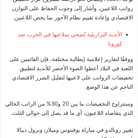
رواتب اللاعبين، وأشار إلى وجوب الحفاظ على التوازن
الاقتصادي وإعادة تقييم نظام الأجور بما يخص اللاعبين.
الأندية البرازيلية تُضحي بملاعبها في الحرب ضد
كورونا
ووفقًا لتقارير إعلامية إيطالية مختلفة، فإن القائمين على
اللعبة في البلاد أعطوا الضوء الأخضر للأندية لتطبيق
تخفيضات الرواتب على لاعبيها لتقليل الضرر الاقتصادي
الناجم عن هذا الوضع.
وستتراوح التخفيضات ما بين 20 و30% من الراتب الحالي
الذي يتقاضاه اللاعبون، أي ما قد يصل إلى حوالي الثلث.
تغيير رونالدو في مباراة يوفنتوس وميلان ونزول ديبالا