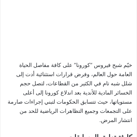
خيّم شبح فيروس “كورونا” على كافة مفاصل الحياة
العامة حول العالم، وفرض قرارات استثنائية أدت إلى
شلل شبه تام في الكثير من القطاعات، لتصل حجم
الخسائر المادية للأندية بعد اندلاع كورونا إلى أعلى
مستوياتها، حيث تتسابق الحكومات لتبني إجراءات صارمة
على التجمعات وجميع التظاهرات الرياضية للحد من
انتشار المرض.