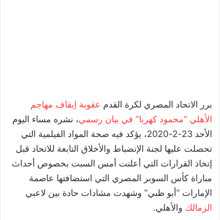
برر الاتحاد المصري لكرة القدم
عقوبة إيقاف مهاجم
الأهلي “محمود كهربا” في بيان رسمي
، نشره مساء اليوم
الأحد 23-2-2020، يؤكد فيه صحة المواد الفيلمية التي
تحصلت عليها لجنة الإنضباط والأخلاق التابعة للاتحاد قبل
إتخاذ القرارات التي أعلنت أمس السبت بخصوص أحداث
مباراة كأس السوبر المصري التي استضافتها عاصمة
الإمارات “أبو ظبي” وشهدت مشادات حادة بين لاعبي
الزمالك
والأهلي.