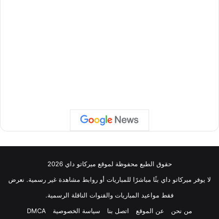
حقوق الطبع محفوظة لموقع ميركاتو داي 2026
لا يوفر ميركاتو داي بثًا مباشرًا للمباريات أو روابط مشاهدة غير رسمية. نعرض
فقط مواعيد المباريات والقنوات الناقلة الرسمية.
من نحن
عن الموقع
اتصل بنا
سياسة الخصوصية
DMCA