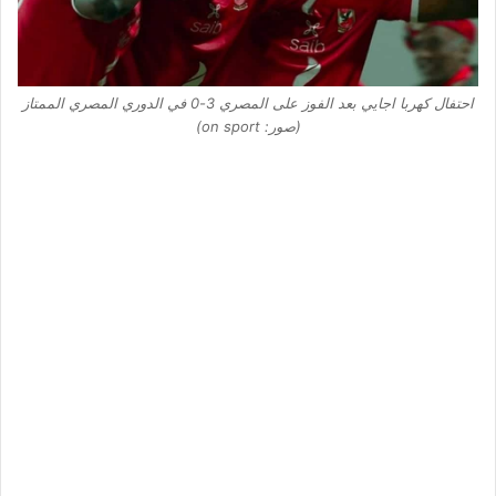
احتفال كهربا اجايي بعد الفوز على المصري 3-0 في الدوري المصري الممتاز
(صور: on sport)