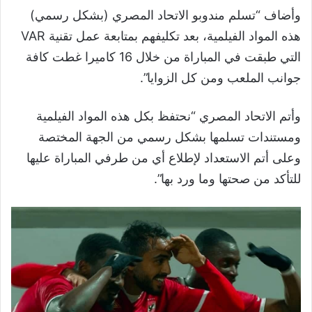
وأضاف “تسلم مندوبو الاتحاد المصري (بشكل رسمي)
هذه المواد الفيلمية، بعد تكليفهم بمتابعة عمل تقنية VAR
التي طبقت في المباراة من خلال 16 كاميرا غطت كافة
جوانب الملعب ومن كل الزوايا”.
وأتم الاتحاد المصري “نحتفظ بكل هذه المواد الفيلمية
ومستندات تسلمها بشكل رسمي من الجهة المختصة
وعلى أتم الاستعداد لإطلاع أي من طرفي المباراة عليها
للتأكد من صحتها وما ورد بها”.