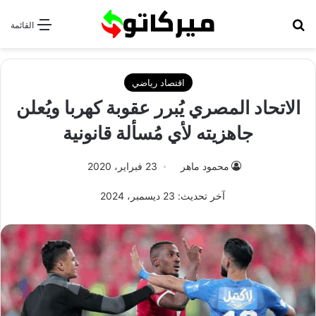
بحث عن
القائمة
اقتصاد رياضي
الاتحاد المصري يُبرر عقوبة كهربا ويُعلن
جاهزيته لأي مُسألة قانونية
محمود ماهر
23 فبراير، 2020
آخر تحديث: 23 ديسمبر، 2024