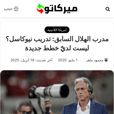
بحث عن
القائمة
أمريكا اللاتينية
مدرب الهلال السابق: تدريب نيوكاسل؟
ليست لديّ خطط جديدة
محمود ماهر
1 مايو، 2020
آخر تحديث: 19 أبريل، 2025