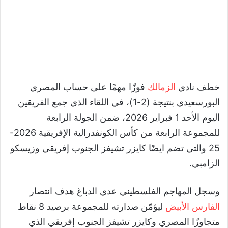
خطف نادي
الزمالك
فوزًا مهمًا على حساب المصري
البورسعيدي بنتيجة (2-1)، في اللقاء الذي جمع الفريقين
اليوم الأحد 1 فبراير 2026، ضمن الجولة الرابعة
للمجموعة الرابعة من كأس الكونفدرالية الإفريقية 2026-
25 والتي تضم ايضًا كايزر تشيفز الجنوب إفريقي وزيسكو
الزامبي.
وسجل المهاجم الفلسطيني عدي الدباغ هدف انتصار
الفارس الأبيض
ليؤمّن صدارته للمجموعة برصيد 8 نقاط
متجاوزًا المصري وكايزر تشيفز الجنوب إفريقي الذي