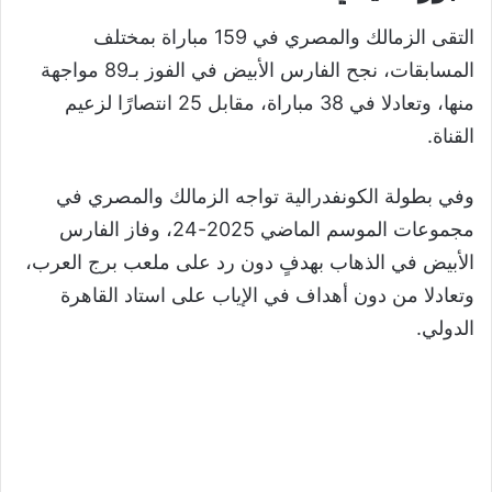
التقى الزمالك والمصري في 159 مباراة بمختلف
المسابقات، نجح الفارس الأبيض في الفوز بـ89 مواجهة
منها، وتعادلا في 38 مباراة، مقابل 25 انتصارًا لزعيم
القناة.
وفي بطولة الكونفدرالية تواجه الزمالك والمصري في
مجموعات الموسم الماضي 2025-24، وفاز الفارس
الأبيض في الذهاب بهدفٍ دون رد على ملعب برج العرب،
وتعادلا من دون أهداف في الإياب على استاد القاهرة
الدولي.