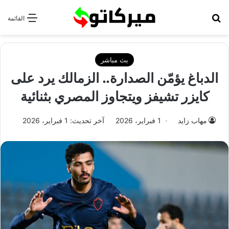
بحث عن
القائمة
بث مباشر
الدباغ يؤمّن الصدارة.. الزمالك يرد على
كايزر تشيفز ويتجاوز المصري بثنائية
مهاب زايد
1 فبراير، 2026
آخر تحديث: 1 فبراير، 2026