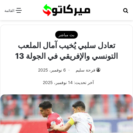
بحث عن
القائمة
بث مباشر
تعادل سلبي يُخيب آمال الملعب
التونسي والإفريقي في الجولة 13
فرحة سليم
6 نوفمبر، 2025
آخر تحديث: 14 نوفمبر، 2025