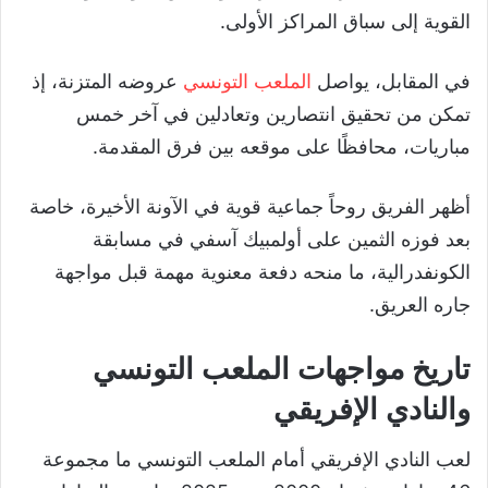
القوية إلى سباق المراكز الأولى.
في المقابل، يواصل
الملعب التونسي
عروضه المتزنة، إذ
تمكن من تحقيق انتصارين وتعادلين في آخر خمس
مباريات، محافظًا على موقعه بين فرق المقدمة.
أظهر الفريق روحاً جماعية قوية في الآونة الأخيرة، خاصة
بعد فوزه الثمين على أولمبيك آسفي في مسابقة
الكونفدرالية، ما منحه دفعة معنوية مهمة قبل مواجهة
جاره العريق.
تاريخ مواجهات الملعب التونسي
والنادي الإفريقي
لعب النادي الإفريقي أمام الملعب التونسي ما مجموعة