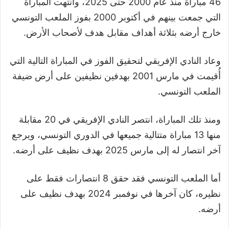
46 مباراة منذ عام 2000 حتى 2025، وانتهت المباراة
التي جمعت بينهم في أكتوبر 2000 بفوز الملعب التونسي
خارج أرضه بثلاثة أهداف مقابل هدف لأصحاب الأرض.
وعاد النادي الإفريقي لتحقيق الفوز في المباراة التالية التي
أُقيمت في مارس 2001 بهدفين نظيفين على أرض ضيفة
الملعب التونسي.
ومنذ تلك المباراة، انتصر النادي الإفريقي في 20 مقابلة
منها 13 مباراة متتالية جميعها في الدوري التونسي، ويرجع
آخر انتصار له إلى مارس 2025 بهدف نظيف على أرضه.
أما الملعب التونسي فقد حقق 8 انتصارات فقط على
نظيره، كان آخرها في نوفمبر 2024 بهدف نظيف على
أرضه.