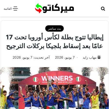
بحث عن
القائمة
بث مباشر
إيطاليا تتوج بطلة لكأس أوروبا تحت 17
عامًا بعد إسقاط بلجيكا بركلات الترجيح
مهاب زايد
7 يونيو، 2026
آخر تحديث: 7 يونيو، 2026