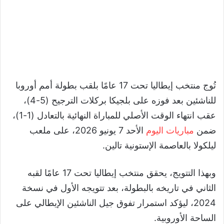
تُوج منتخب إيطاليا تحت 17 عامًا بلقب بطولة أمم أوروبا
للناشئين بعد فوزه على بلجيكا بركلات الترجيح (5-4)،
عقب انتهاء الوقت الأصلي للمباراة النهائية بالتعادل (1-1)،
ضمن
مباريات اليوم
الأحد 7 يونيو 2026، على ملعب
ليلكولا بالعاصمة الإستونية تالين.
وبهذا التتويج، يحقق منتخب إيطاليا تحت 17 عامًا لقبه
الثاني في تاريخه بالبطولة، بعد تتويجه الأول في نسخة
2024، ليؤكد استمرار تفوق جيل الناشئين الإيطالي على
الساحة الأوروبية.