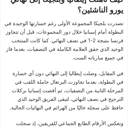
يورو الناشئين؟
تصدرت بلجيكا المجموعة الأولى رغم خسارتها الوحيدة في
البطولة أمام إسبانيا خلال دور المجموعات، قبل أن تتجاوز
فرنسا بنتيجة 2-1 في نصف النهائي. كما كانت المنتخب
الوحيد الذي حقق العلامة الكاملة في التصفيات، بعدما فاز
في جميع مبارياته الست.
في المقابل، وصلت إيطاليا إلى النهائي دون أي خسارة
في البطولة، بعدما تجاوزت البرتغال حاملة اللقب في
المرحلة الثانية من التصفيات، ثم أقصت إسبانيا بركلات
الترجيح في نصف النهائي، لتبقى الفريق الوحيد الذي
حافظ على سجله خاليًا من الهزائم في النهائيات الحالية.
وتعكس الأرقام الطابع الجماعي للفريقين، إذ سجلت