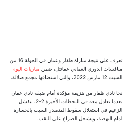
تعرف على نتيجة مباراة ظفار وعمان في الجولة 16 من
منافسات الدوري العماني عمانتل، ضمن
مباريات اليوم
السبت 12 مارس 2022، والتي استضافها مجمع صلالة.
نجا نادي ظفار من هزيمة مؤكدة أمام ضيفه نادي عمان
بعدما تعادل معه في اللحظات الأخيرة 2-2، ليفشل
الزعيم في استغلال سقوط المتصدر السيب بالخسارة
امام النهضة، ويشتعل الصراع على اللقب.