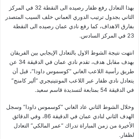
بهذا التعادل رفع ظفار رصيده الى النقطة 32 في المركز
الثاني بجدول ترتيب الدوري العماني خلف السيب المتصدر
بفارق الاهداف، كما رفع نادي عمان رصيده الى النقطة
23 في المركز السادس.
انتهت نتيجة الشوط الاول بالتعادل الإيجابي بين الفريقان
بهدف مقابل هدف، تقدم نادي عمان في الدقيقة 34 عن
طريق رأسية اللاعب الغاني “كوسموس داودا”، قبل أن
يتعادل نادي ظفار عبر اللاعب المونتينيجري “ألير كامنج”
في الدقيقة 54 بمتابعة لتسديدة قاسم سعيد.
وخلال الشوط الثاني عاد الغاني “كوسموس داودا” وسجل
الهدف الثاني لنادي عمان في الدقيقة 86، وفي الدقائق
الأخيرة من زمن المباراة تدراك “عمر المالكي” التعادل
لظفار.