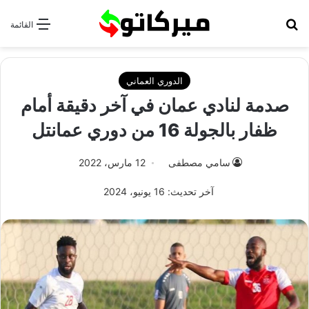
بحث عن
القائمة
الدوري العماني
صدمة لنادي عمان في آخر دقيقة أمام
ظفار بالجولة 16 من دوري عمانتل
سامي مصطفى
12 مارس، 2022
آخر تحديث: 16 يونيو، 2024