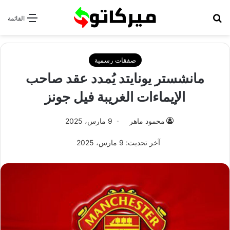
بحث عن
القائمة
صفقات رسمية
مانشستر يونايتد يُمدد عقد صاحب
الإيماءات الغريبة فيل جونز
محمود ماهر
9 مارس، 2025
آخر تحديث: 9 مارس، 2025